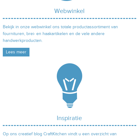
Webwinkel
Bekijk in onze webwinkel ons totale productassortiment van
fournituren, brei- en haakartikelen en de vele andere
handwerkproducten.
Lees meer
Inspiratie
Op ons creatief blog CraftKitchen vindt u een overzicht van