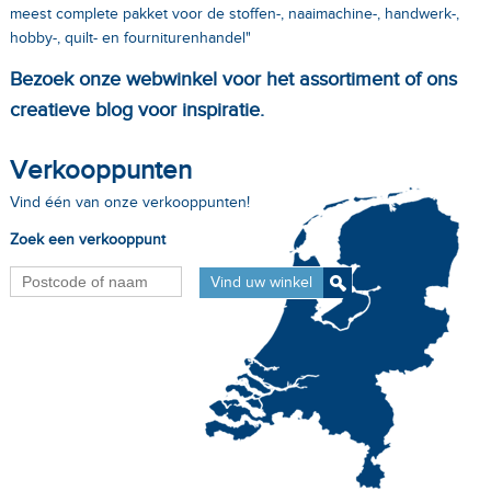
meest complete pakket voor de stoffen-, naaimachine-, handwerk-,
hobby-, quilt- en fourniturenhandel"
Bezoek onze webwinkel voor het assortiment of ons
creatieve blog voor inspiratie.
Verkooppunten
Vind één van onze verkooppunten!
Zoek een verkooppunt
Vind uw winkel