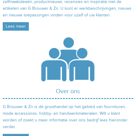
zelfmaakideeën, productnieuws, recensies en inspiratie met de
artikelen van G Brouwer & Zn. U kunt er werkbeschrijvingen, nieuws
en nieuwe toepassingen vinden voor uzelf of uw klanten.
Lees meer
Over ons
G Brouwer & Zn is dé groothandel op het gebied van fournituren,
mode accessoires, hobby- en handwerkmaterialen. Wilt u klant
worden of zoekt u meer informatie over ons bedrijf lees hieronder
verder.