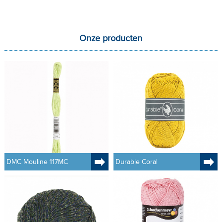
Onze producten
DMC Mouline 117MC
Durable Coral