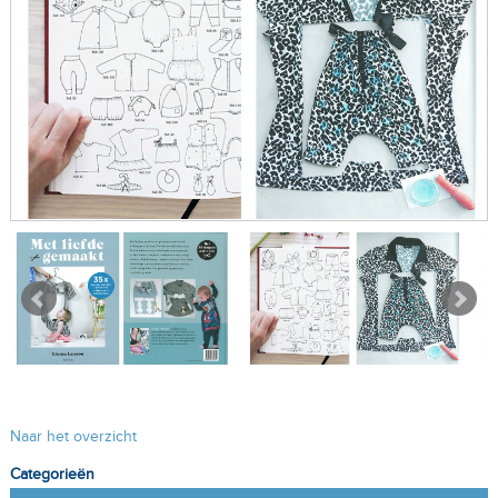
Naar het overzicht
Categorieën